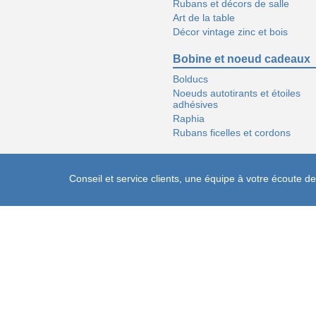
Rubans et décors de salle
Art de la table
Décor vintage zinc et bois
Bobine et noeud cadeaux
Bolducs
Noeuds autotirants et étoiles
adhésives
Raphia
Rubans ficelles et cordons
Conseil et service clients, une équipe à votre écoute 