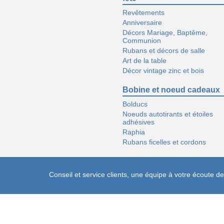
Revêtements
Anniversaire
Décors Mariage, Baptême,
Communion
Rubans et décors de salle
Art de la table
Décor vintage zinc et bois
Bobine et noeud cadeaux
Bolducs
Noeuds autotirants et étoiles
adhésives
Raphia
Rubans ficelles et cordons
Conseil et service clients, une équipe à votre écoute 