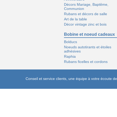
Décors Mariage, Baptême,
Communion
Rubans et décors de salle
Art de la table
Décor vintage zinc et bois
Bobine et noeud cadeaux
Bolducs
Noeuds autotirants et étoiles
adhésives
Raphia
Rubans ficelles et cordons
Conseil et service clients, une équipe à votre écoute 