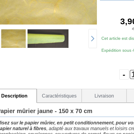
3,9
4
Cet article est d
Expédition sous
Description
Caractéristiques
Livraison
apier mûrier jaune - 150 x 70 cm
isez sur le papier mûrier, en petit conditionnement, pour vos 
apier naturel à fibres
, adapté aux travaux manuels et loisirs cré