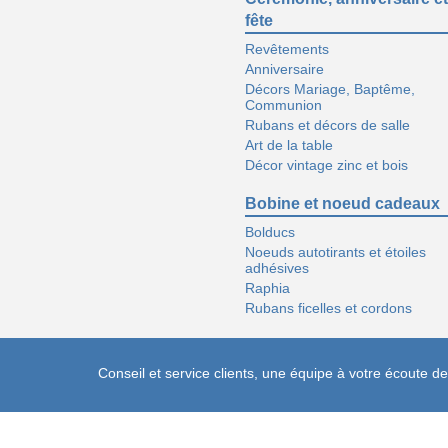
fête
Revêtements
Anniversaire
Décors Mariage, Baptême,
Communion
Rubans et décors de salle
Art de la table
Décor vintage zinc et bois
Bobine et noeud cadeaux
Bolducs
Noeuds autotirants et étoiles
adhésives
Raphia
Rubans ficelles et cordons
Conseil et service clients, une équipe à votre écoute 