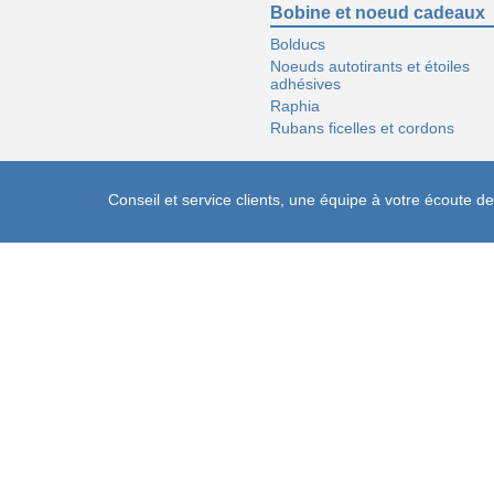
Bobine et noeud cadeaux
Bolducs
Noeuds autotirants et étoiles
adhésives
Raphia
Rubans ficelles et cordons
Conseil et service clients, une équipe à votre écoute 