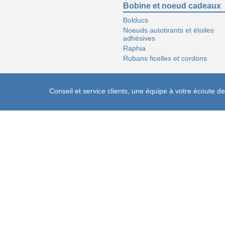
Bobine et noeud cadeaux
Bolducs
Noeuds autotirants et étoiles
adhésives
Raphia
Rubans ficelles et cordons
Conseil et service clients, une équipe à votre écoute 