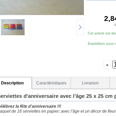
2,8
3
Cet article est d
Expédition sous
Description
Caractéristiques
Livraison
erviettes d'anniversaire avec l'âge 25 x 25 cm 
élébrez la fête d'anniversaire !!!
aquet de 16 serviettes en papier; avec l'âge et un décor de fleur