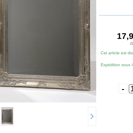
17,9
2
Cet article est d
Expédition sous