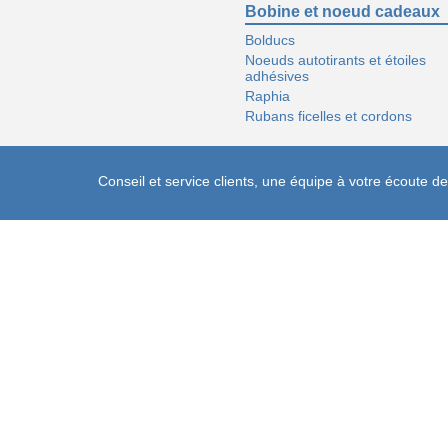
Bobine et noeud cadeaux
Bolducs
Noeuds autotirants et étoiles
adhésives
Raphia
Rubans ficelles et cordons
Conseil et service clients, une équipe à votre écoute 