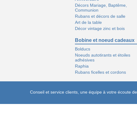
Décors Mariage, Baptême,
Communion
Rubans et décors de salle
Art de la table
Décor vintage zinc et bois
Bobine et noeud cadeaux
Bolducs
Noeuds autotirants et étoiles
adhésives
Raphia
Rubans ficelles et cordons
Conseil et service clients, une équipe à votre écoute 