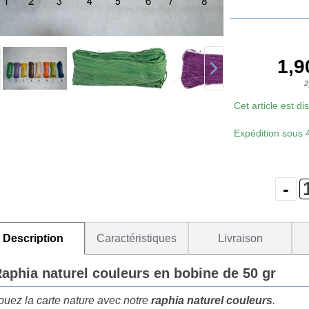
1,9
2
Cet article est d
Expédition sous
Description
Caractéristiques
Livraison
aphia naturel couleurs en bobine de 50 gr
ouez la carte nature avec notre
raphia naturel couleurs
.